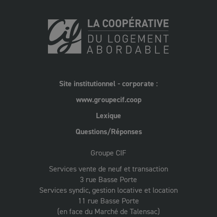
Site institutionnel - corporate :
www.groupecif.coop
Lexique
Questions/Réponses
Groupe CIF
Services vente de neuf et transaction
3 rue Basse Porte
Services syndic, gestion locative et location
11 rue Basse Porte
(en face du Marché de Talensac)