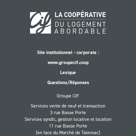
Site institutionnel - corporate :
www.groupecif.coop
Lexique
Questions/Réponses
Groupe CIF
Services vente de neuf et transaction
3 rue Basse Porte
Services syndic, gestion locative et location
11 rue Basse Porte
(en face du Marché de Talensac)