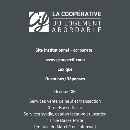
Site institutionnel - corporate :
www.groupecif.coop
Lexique
Questions/Réponses
Groupe CIF
Services vente de neuf et transaction
3 rue Basse Porte
Services syndic, gestion locative et location
11 rue Basse Porte
(en face du Marché de Talensac)